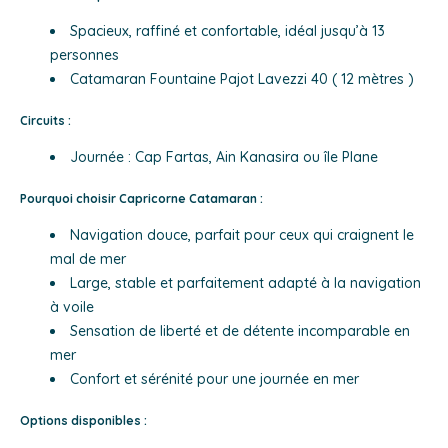
Spacieux, raffiné et confortable, idéal jusqu’à 13
personnes
Catamaran Fountaine Pajot Lavezzi 40 ( 12 mètres )
Circuits :
Journée : Cap Fartas, Ain Kanasira ou île Plane
Pourquoi choisir Capricorne Catamaran :
Navigation douce, parfait pour ceux qui craignent le
mal de mer
Large, stable et parfaitement adapté à la navigation
à voile
Sensation de liberté et de détente incomparable en
mer
Confort et sérénité pour une journée en mer
Options disponibles :