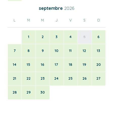
septembre
2026
L
M
M
J
V
S
D
1
2
3
4
5
6
7
8
9
10
11
12
13
14
15
16
17
18
19
20
21
22
23
24
25
26
27
28
29
30