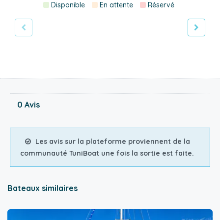
Disponible
En attente
Réservé
0 Avis
Les avis sur la plateforme proviennent de la
communauté TuniBoat une fois la sortie est faite.
Bateaux similaires