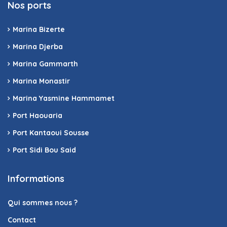
Nos ports
Marina Bizerte
Marina Djerba
Marina Gammarth
Marina Monastir
Marina Yasmine Hammamet
Port Haouaria
Port Kantaoui Sousse
Port Sidi Bou Said
Informations
Qui sommes nous ?
Contact