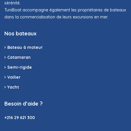
sérénité.
TuniBoat accompagne également les propriétaires de bateaux
dans la commercialisation de leurs excursions en mer.
Nos bateaux
Bateau à moteur
Catamaran
Semi-rigide
Voilier
Yacht
Besoin d’aide ?
+216 29 621 300