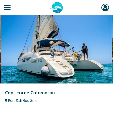
Capricorne Catamaran
Port Sidi Bou Said