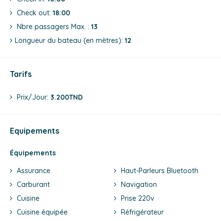
Check out:
18:00
Nbre passagers Max. :
13
Longueur du bateau (en mètres):
12
Tarifs
Prix/jour:
3.200TND
Equipements
Équipements
Assurance
Haut-Parleurs Bluetooth
Carburant
Navigation
Cuisine
Prise 220v
Cuisine équipée
Réfrigérateur