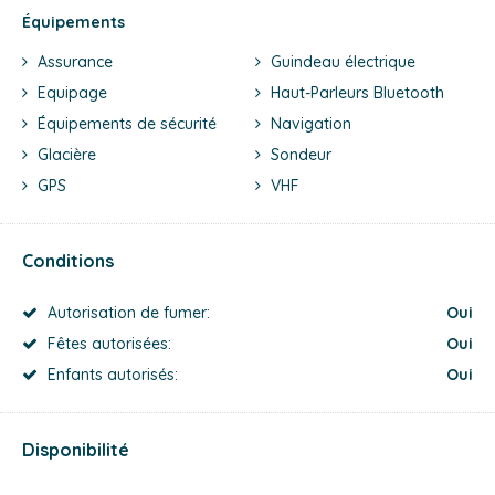
Équipements
Assurance
Guindeau électrique
Equipage
Haut-Parleurs Bluetooth
Équipements de sécurité
Navigation
Glacière
Sondeur
GPS
VHF
Conditions
Autorisation de fumer:
Oui
Fêtes autorisées:
Oui
Enfants autorisés:
Oui
Disponibilité