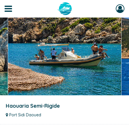
Haouaria Semi-Rigide
Port Sidi Daoued