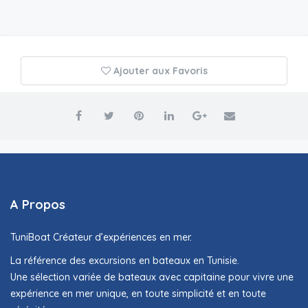
Ajouter aux Favoris
A Propos
TuniBoat Créateur d’expériences en mer.
La référence des excursions en bateaux en Tunisie.
Une sélection variée de bateaux avec capitaine pour vivre une
expérience en mer unique, en toute simplicité et en toute