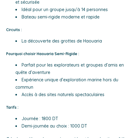
et sécurisée
Idéal pour un groupe jusqu’à 14 personnes
Bateau semi-rigide moderne et rapide
Circuits :
La découverte des grottes de Haouaria
Pourquoi choisir Haouaria Semi-Rigide :
Parfait pour les explorateurs et groupes d’amis en
quête d’aventure
Expérience unique d’exploration marine hors du
commun
Accès à des sites naturels spectaculaires
Tarifs :
Journée : 1800 DT
Demi-journée au choix : 1000 DT