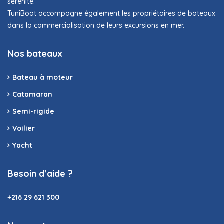
sérénité.
TuniBoat accompagne également les propriétaires de bateaux
dans la commercialisation de leurs excursions en mer.
Nos bateaux
Bateau à moteur
Catamaran
Semi-rigide
Voilier
Yacht
Besoin d’aide ?
+216 29 621 300