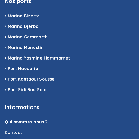
Nos ports
Marina Bizerte
Marina Djerba
Marina Gammarth
Marina Monastir
Marina Yasmine Hammamet
Port Haouaria
Port Kantaoui Sousse
Port Sidi Bou Said
Informations
Qui sommes nous ?
Contact