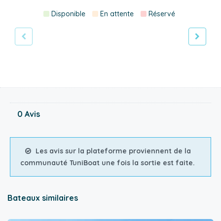
Disponible
En attente
Réservé
0 Avis
Les avis sur la plateforme proviennent de la
communauté TuniBoat une fois la sortie est faite.
Bateaux similaires