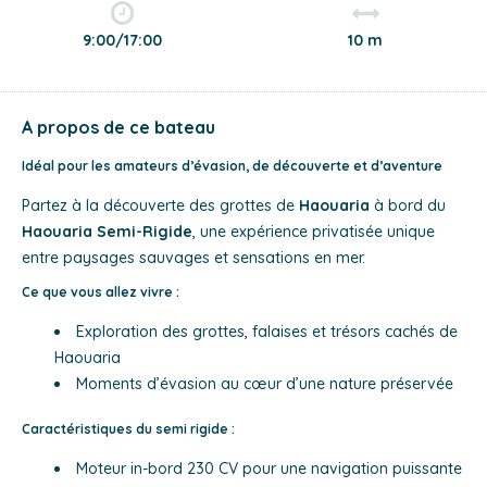
9:00/17:00
10 m
A propos de ce bateau
Idéal pour les amateurs d’évasion, de découverte et d’aventure
Partez à la découverte des grottes de
Haouaria
à bord du
Haouaria Semi-Rigide
, une expérience privatisée unique
entre paysages sauvages et sensations en mer.
Ce que vous allez vivre :
Exploration des grottes, falaises et trésors cachés de
Haouaria
Moments d’évasion au cœur d’une nature préservée
Caractéristiques du semi rigide :
Moteur in-bord 230 CV pour une navigation puissante