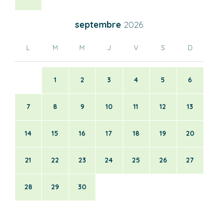
septembre
2026
L
M
M
J
V
S
D
1
2
3
4
5
6
7
8
9
10
11
12
13
14
15
16
17
18
19
20
21
22
23
24
25
26
27
28
29
30