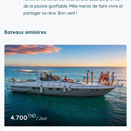
de la piscine gonflable. Mille mercis de faire vivre et
partager ce rêve. Bon vent !
Bateaux similaires
TND
4.700
/Jour