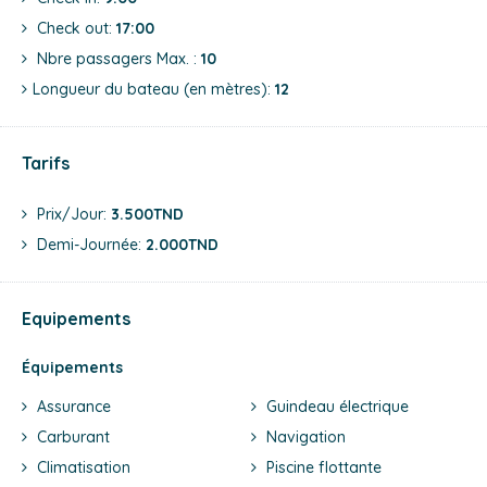
Check out:
17:00
Nbre passagers Max. :
10
Longueur du bateau (en mètres):
12
Tarifs
Prix/jour:
3.500TND
Demi-Journée:
2.000TND
Equipements
Équipements
Assurance
Guindeau électrique
Carburant
Navigation
Climatisation
Piscine flottante