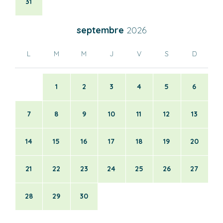
31
septembre
2026
L
M
M
J
V
S
D
1
2
3
4
5
6
7
8
9
10
11
12
13
14
15
16
17
18
19
20
21
22
23
24
25
26
27
28
29
30