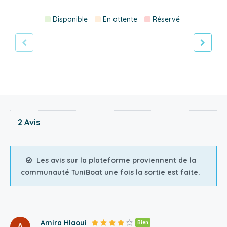
Disponible
En attente
Réservé
2 Avis
Les avis sur la plateforme proviennent de la
communauté TuniBoat une fois la sortie est faite.
Amira Hlaoui
Bien