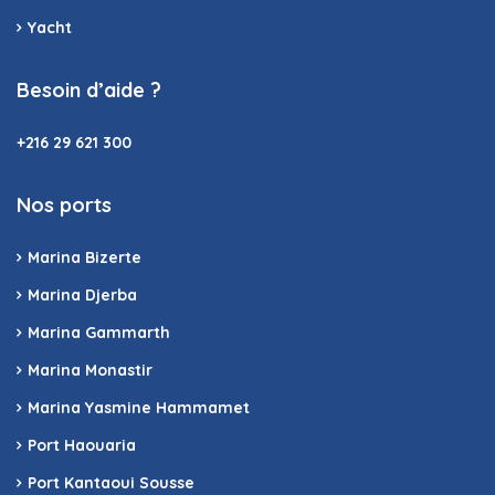
Yacht
Besoin d’aide ?
+216 29 621 300
Nos ports
Marina Bizerte
Marina Djerba
Marina Gammarth
Marina Monastir
Marina Yasmine Hammamet
Port Haouaria
Port Kantaoui Sousse