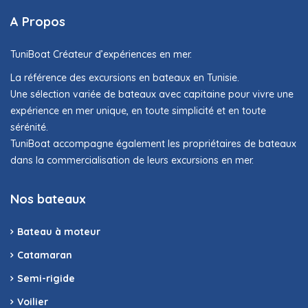
A Propos
TuniBoat Créateur d’expériences en mer.
La référence des excursions en bateaux en Tunisie.
Une sélection variée de bateaux avec capitaine pour vivre une
expérience en mer unique, en toute simplicité et en toute
sérénité.
TuniBoat accompagne également les propriétaires de bateaux
dans la commercialisation de leurs excursions en mer.
Nos bateaux
Bateau à moteur
Catamaran
Semi-rigide
Voilier