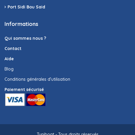
Port Sidi Bou Said
Informations
Qui sommes nous ?
Contact
Aide
Blog
Conditions générales d’utilisation
Paiement sécurisé
Tuniboat - Tous droits réservés