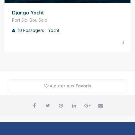
Django Yacht
Port Sidi Bou Said
10
Passagers
Yacht
Ajouter aux Favoris