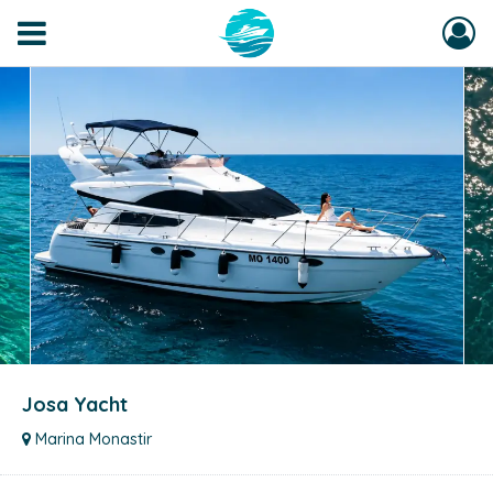
Josa Yacht
Marina Monastir