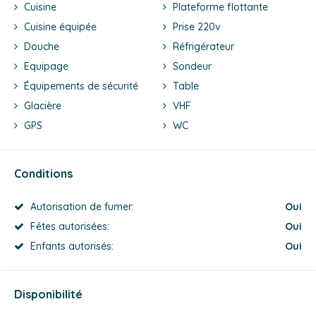
Cuisine
Plateforme flottante
Cuisine équipée
Prise 220v
Douche
Réfrigérateur
Equipage
Sondeur
Équipements de sécurité
Table
Glacière
VHF
GPS
WC
Conditions
Autorisation de fumer:
Oui
Fêtes autorisées:
Oui
Enfants autorisés:
Oui
Disponibilité