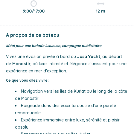
9:00/17:00
12 m
A propos de ce bateau
Idéal pour une balade luxueuse, campagne publicitaire
Vivez une évasion privée à bord du
Josa Yacht
, au départ
de
Monastir
, où luxe, intimité et élégance s’unissent pour une
expérience en mer d’exception.
Ce que vous allez vivre :
Navigation vers les îles de Kuriat ou le long de la côte
de Monastir
Baignade dans des eaux turquoise d’une pureté
remarquable
Expérience immersive entre luxe, sérénité et plaisir
absolu