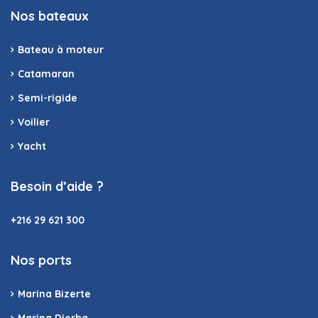
Nos bateaux
Bateau à moteur
Catamaran
Semi-rigide
Voilier
Yacht
Besoin d’aide ?
+216 29 621 300
Nos ports
Marina Bizerte
Marina Djerba