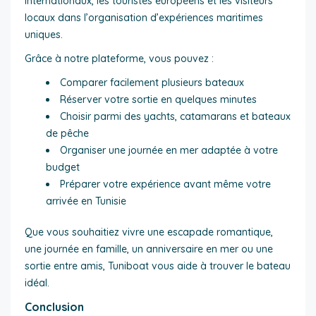
internationaux, les touristes européens et les visiteurs
locaux dans l’organisation d’expériences maritimes
uniques.
Grâce à notre plateforme, vous pouvez :
Comparer facilement plusieurs bateaux
Réserver votre sortie en quelques minutes
Choisir parmi des yachts, catamarans et bateaux
de pêche
Organiser une journée en mer adaptée à votre
budget
Préparer votre expérience avant même votre
arrivée en Tunisie
Que vous souhaitiez vivre une escapade romantique,
une journée en famille, un anniversaire en mer ou une
sortie entre amis, Tuniboat vous aide à trouver le bateau
idéal.
Conclusion