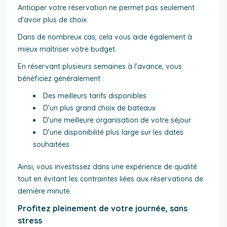
Anticiper votre réservation ne permet pas seulement
d’avoir plus de choix.
Dans de nombreux cas, cela vous aide également à
mieux maîtriser votre budget.
En réservant plusieurs semaines à l’avance, vous
bénéficiez généralement :
Des meilleurs tarifs disponibles
D’un plus grand choix de bateaux
D’une meilleure organisation de votre séjour
D’une disponibilité plus large sur les dates
souhaitées
Ainsi, vous investissez dans une expérience de qualité
tout en évitant les contraintes liées aux réservations de
dernière minute.
Profitez pleinement de votre journée, sans
stress