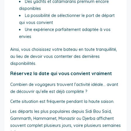
Des yachts et catamarans premium encore
disponibles
La possibilité de sélectionner le port de départ
qui vous convient
Une expérience parfaitement adaptée à vos
envies
Ainsi, vous choisissez votre bateau en toute tranquillité,
au lieu de devoir vous contenter des dernières
disponibilités.
Réservez la date qui vous convient vraiment
Combien de voyageurs trouvent l’activité idéale… avant
de découvrir qu’elle est déjà complète ?
Cette situation est fréquente pendant la haute saison.
Les départs les plus populaires depuis Sidi Bou Saïd,
Gammarth, Hammamet, Monastir ou Djerba affichent
souvent complet plusieurs jours, voire plusieurs semaines