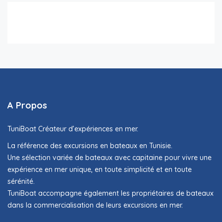
A Propos
TuniBoat Créateur d’expériences en mer.
La référence des excursions en bateaux en Tunisie.
Une sélection variée de bateaux avec capitaine pour vivre une
expérience en mer unique, en toute simplicité et en toute
sérénité.
TuniBoat accompagne également les propriétaires de bateaux
dans la commercialisation de leurs excursions en mer.