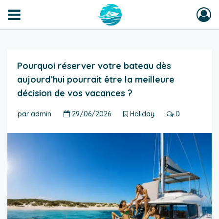
Pourquoi réserver votre bateau dès
aujourd’hui pourrait être la meilleure
décision de vos vacances ?
par
admin
29/06/2026
Holiday
0