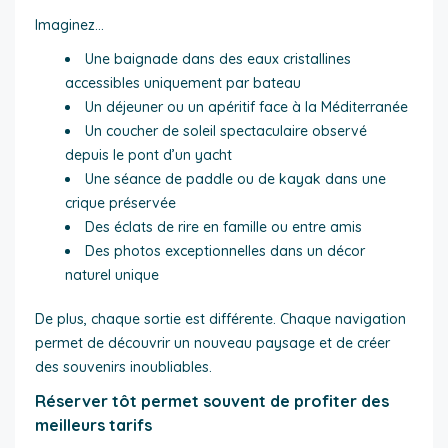
Imaginez…
Une baignade dans des eaux cristallines
accessibles uniquement par bateau
Un déjeuner ou un apéritif face à la Méditerranée
Un coucher de soleil spectaculaire observé
depuis le pont d’un yacht
Une séance de paddle ou de kayak dans une
crique préservée
Des éclats de rire en famille ou entre amis
Des photos exceptionnelles dans un décor
naturel unique
De plus, chaque sortie est différente. Chaque navigation
permet de découvrir un nouveau paysage et de créer
des souvenirs inoubliables.
Réserver tôt permet souvent de profiter des
meilleurs tarifs