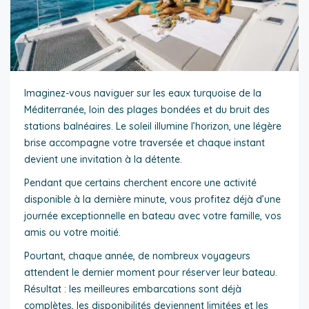
Imaginez-vous naviguer sur les eaux turquoise de la
Méditerranée, loin des plages bondées et du bruit des
stations balnéaires. Le soleil illumine l’horizon, une légère
brise accompagne votre traversée et chaque instant
devient une invitation à la détente.
Pendant que certains cherchent encore une activité
disponible à la dernière minute, vous profitez déjà d’une
journée exceptionnelle en bateau avec votre famille, vos
amis ou votre moitié.
Pourtant, chaque année, de nombreux voyageurs
attendent le dernier moment pour réserver leur bateau.
Résultat : les meilleures embarcations sont déjà
complètes, les disponibilités deviennent limitées et les