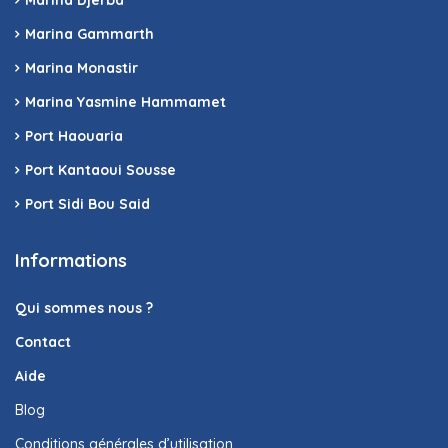
Marina Gammarth
Marina Monastir
Marina Yasmine Hammamet
Port Haouaria
Port Kantaoui Sousse
Port Sidi Bou Said
Informations
Qui sommes nous ?
Contact
Aide
Blog
Conditions générales d’utilisation