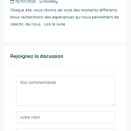
15/07/2026
Holiday
Chaque été, nous rêvons de vivre des moments différents.
Nous recherchons des expériences qui nous permettent de
ralentir, de nous…
Lire la suite
Rejoignez la discussion