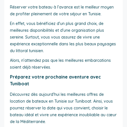
Réserver votre bateau à l’avance est le meilleur moyen
de profiter pleinement de votre séjour en Tunisie.
En effet, vous bénéficiez d’un plus grand choix, de
meilleures disponibilités et d’une organisation plus
sereine. Surtout, vous vous assurez de vivre une
expérience exceptionnelle dans les plus beaux paysages
du littoral tunisien.
Alors, n’attendez pas que les meilleures embarcations
soient déjà réservées.
Préparez votre prochaine aventure avec
Tuniboat
Découvrez dès aujourd’hui les meilleures offres de
location de bateaux en Tunisie sur Tuniboat. Ainsi, vous
pourrez réserver la date qui vous convient, choisir le
bateau idéal et vivre une expérience inoubliable au cœur
de la Méditerranée.