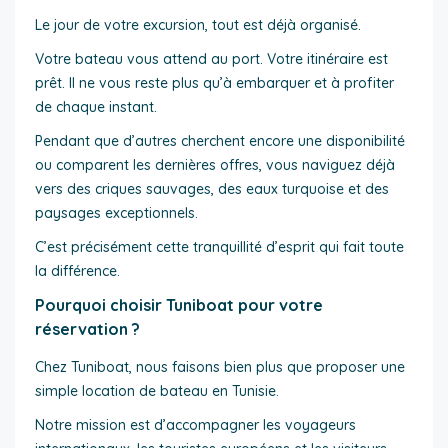
Le jour de votre excursion, tout est déjà organisé.
Votre bateau vous attend au port. Votre itinéraire est
prêt. Il ne vous reste plus qu’à embarquer et à profiter
de chaque instant.
Pendant que d’autres cherchent encore une disponibilité
ou comparent les dernières offres, vous naviguez déjà
vers des criques sauvages, des eaux turquoise et des
paysages exceptionnels.
C’est précisément cette tranquillité d’esprit qui fait toute
la différence.
Pourquoi choisir Tuniboat pour votre
réservation ?
Chez Tuniboat, nous faisons bien plus que proposer une
simple location de bateau en Tunisie.
Notre mission est d’accompagner les voyageurs