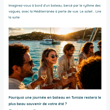
Imaginez-vous à bord d’un bateau, bercé par le rythme des
vagues, avec la Méditerranée à perte de vue. Le soleil…
Lire
la suite
Pourquoi une journée en bateau en Tunisie restera le
plus beau souvenir de votre été ?