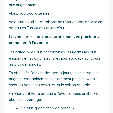
prix augmentent.
Alors, pourquoi attendre ?
Voici cinq excellentes raisons de réserver votre sortie en
bateau en Tunisie dès aujourd’hui.
Les meilleurs bateaux sont réservés plusieurs
semaines à l’avance
Les bateaux les plus confortables, les yachts les plus
élégants et les catamarans les plus spacieux sont aussi
les plus demandés.
En effet, dès l’arrivée des beaux jours, les réservations
augmentent rapidement, notamment pour les week-
ends, les vacances scolaires et la saison estivale.
En réservant votre bateau à l’avance, vous profitez de
plusieurs avantages :
Un plus grand choix de bateaux