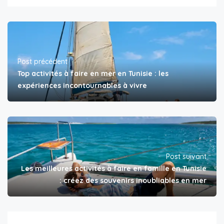
Post précédent
Top activités à faire en mer en Tunisie : les
expériences incontournables à vivre
Post suivant
Les meilleures activités à faire en famille en Tunisie
: créez des souvenirs inoubliables en mer