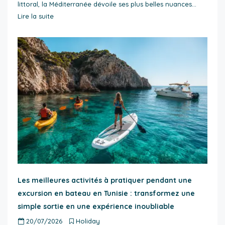
littoral, la Méditerranée dévoile ses plus belles nuances…
Lire la suite
Les meilleures activités à pratiquer pendant une
excursion en bateau en Tunisie : transformez une
simple sortie en une expérience inoubliable
20/07/2026
Holiday