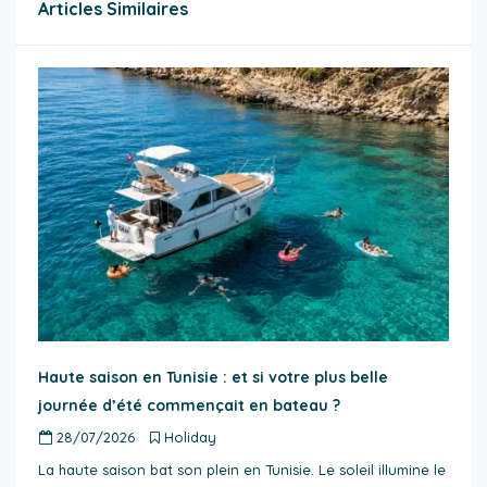
Articles Similaires
Haute saison en Tunisie : et si votre plus belle
journée d’été commençait en bateau ?
28/07/2026
Holiday
La haute saison bat son plein en Tunisie. Le soleil illumine le