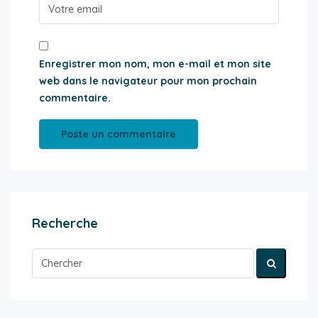
Enregistrer mon nom, mon e-mail et mon site
web dans le navigateur pour mon prochain
commentaire.
Recherche