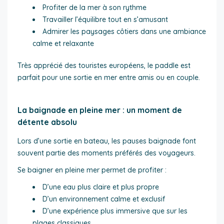
Profiter de la mer à son rythme
Travailler l’équilibre tout en s’amusant
Admirer les paysages côtiers dans une ambiance
calme et relaxante
Très apprécié des touristes européens, le paddle est
parfait pour une sortie en mer entre amis ou en couple.
La baignade en pleine mer : un moment de
détente absolu
Lors d’une sortie en bateau, les pauses baignade font
souvent partie des moments préférés des voyageurs.
Se baigner en pleine mer permet de profiter :
D’une eau plus claire et plus propre
D’un environnement calme et exclusif
D’une expérience plus immersive que sur les
plages classiques