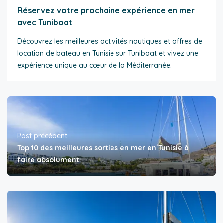
Réservez votre prochaine expérience en mer
avec Tuniboat
Découvrez les meilleures activités nautiques et offres de
location de bateau en Tunisie sur Tuniboat et vivez une
expérience unique au cœur de la Méditerranée.
Post précédent
Top 10 des meilleures sorties en mer en Tunisie à
faire absolument