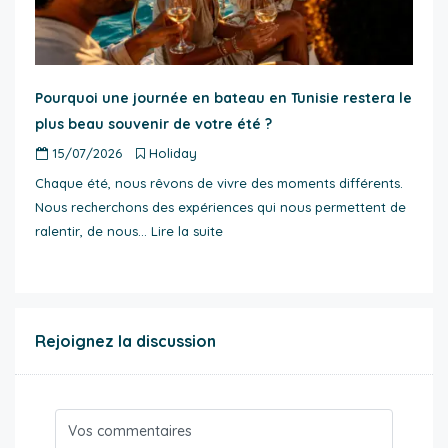
Pourquoi une journée en bateau en Tunisie restera le
plus beau souvenir de votre été ?
15/07/2026
Holiday
Chaque été, nous rêvons de vivre des moments différents.
Nous recherchons des expériences qui nous permettent de
ralentir, de nous…
Lire la suite
Rejoignez la discussion