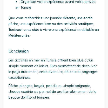
Organiser votre expérience avant votre arrivée
en Tunisie
Que vous recherchiez une journée détente, une sortie
pêche, une expérience luxe ou des activités nautiques,
Tuniboat vous aide à vivre une expérience inoubliable en
Méditerranée.
Conclusion
Les activités en mer en Tunisie offrent bien plus qu’un
simple moment de loisirs. Elles permettent de découvrir
le pays autrement, entre aventure, détente et paysages
exceptionnels.
Pêche, plongée, kayak, paddle ou simple baignade,
chaque expérience permet de profiter pleinement de la
beauté du littoral tunisien.