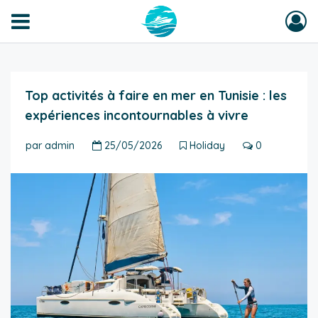
Top activités à faire en mer en Tunisie : les
expériences incontournables à vivre
par
admin
25/05/2026
Holiday
0