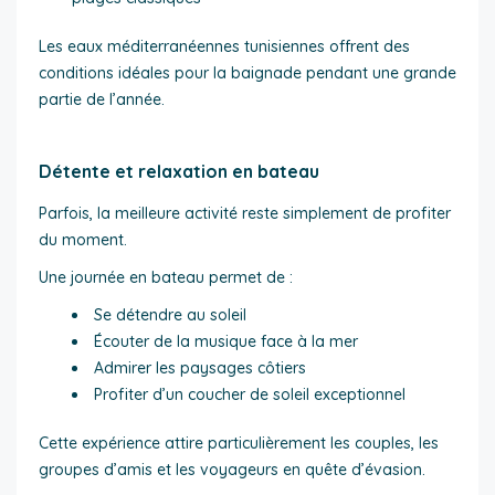
Les eaux méditerranéennes tunisiennes offrent des
conditions idéales pour la baignade pendant une grande
partie de l’année.
Détente et relaxation en bateau
Parfois, la meilleure activité reste simplement de profiter
du moment.
Une journée en bateau permet de :
Se détendre au soleil
Écouter de la musique face à la mer
Admirer les paysages côtiers
Profiter d’un coucher de soleil exceptionnel
Cette expérience attire particulièrement les couples, les
groupes d’amis et les voyageurs en quête d’évasion.