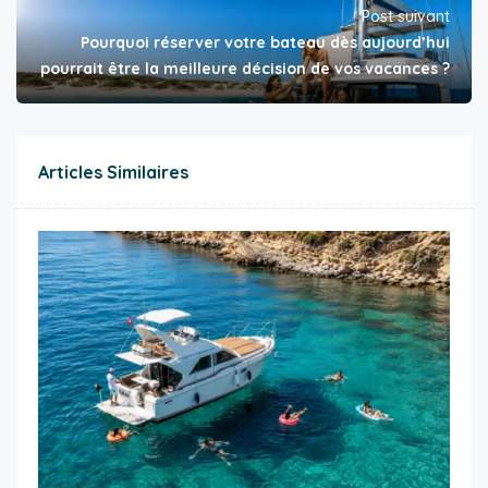
Post suivant
Pourquoi réserver votre bateau dès aujourd’hui
pourrait être la meilleure décision de vos vacances ?
Articles Similaires