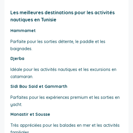
Les meilleures destinations pour les activités
nautiques en Tunisie
Hammamet
Parfaite pour les sorties détente, le paddle et les
baignades.
Djerba
Idéale pour les activités nautiques et les excursions en
catamaran.
Sidi Bou Said et Gammarth
Parfaites pour les expériences premium et les sorties en
yacht.
Monastir et Sousse
Très appréciées pour les balades en mer et les activités
familiales.