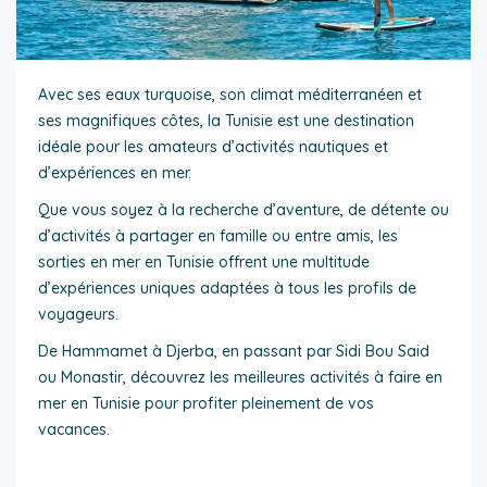
Avec ses eaux turquoise, son climat méditerranéen et
ses magnifiques côtes, la Tunisie est une destination
idéale pour les amateurs d’activités nautiques et
d’expériences en mer.
Que vous soyez à la recherche d’aventure, de détente ou
d’activités à partager en famille ou entre amis, les
sorties en mer en Tunisie offrent une multitude
d’expériences uniques adaptées à tous les profils de
voyageurs.
De Hammamet à Djerba, en passant par Sidi Bou Said
ou Monastir, découvrez les meilleures activités à faire en
mer en Tunisie pour profiter pleinement de vos
vacances.