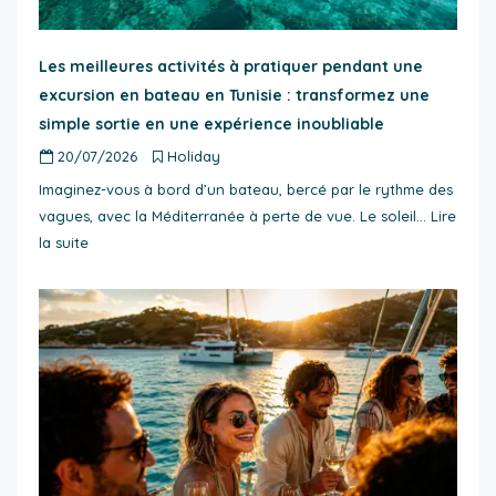
Les meilleures activités à pratiquer pendant une
excursion en bateau en Tunisie : transformez une
simple sortie en une expérience inoubliable
20/07/2026
Holiday
Imaginez-vous à bord d’un bateau, bercé par le rythme des
vagues, avec la Méditerranée à perte de vue. Le soleil…
Lire
la suite