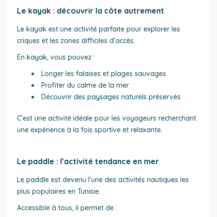
Le kayak : découvrir la côte autrement
Le kayak est une activité parfaite pour explorer les
criques et les zones difficiles d’accès.
En kayak, vous pouvez :
Longer les falaises et plages sauvages
Profiter du calme de la mer
Découvrir des paysages naturels préservés
C’est une activité idéale pour les voyageurs recherchant
une expérience à la fois sportive et relaxante.
Le paddle : l’activité tendance en mer
Le paddle est devenu l’une des activités nautiques les
plus populaires en Tunisie.
Accessible à tous, il permet de :