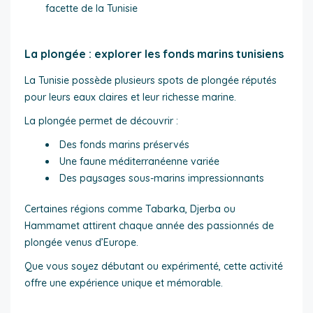
facette de la Tunisie
La plongée : explorer les fonds marins tunisiens
La Tunisie possède plusieurs spots de plongée réputés
pour leurs eaux claires et leur richesse marine.
La plongée permet de découvrir :
Des fonds marins préservés
Une faune méditerranéenne variée
Des paysages sous-marins impressionnants
Certaines régions comme Tabarka, Djerba ou
Hammamet attirent chaque année des passionnés de
plongée venus d’Europe.
Que vous soyez débutant ou expérimenté, cette activité
offre une expérience unique et mémorable.