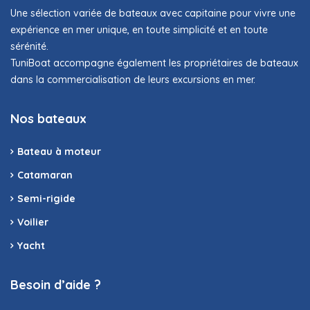
Une sélection variée de bateaux avec capitaine pour vivre une
expérience en mer unique, en toute simplicité et en toute
sérénité.
TuniBoat accompagne également les propriétaires de bateaux
dans la commercialisation de leurs excursions en mer.
Nos bateaux
Bateau à moteur
Catamaran
Semi-rigide
Voilier
Yacht
Besoin d’aide ?