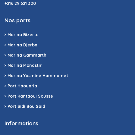
+216 29 621 300
Nos ports
Marina Bizerte
Marina Djerba
Marina Gammarth
Marina Monastir
Marina Yasmine Hammamet
Port Haouaria
Port Kantaoui Sousse
Port Sidi Bou Said
Informations