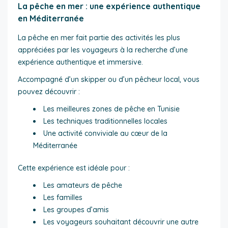
La pêche en mer : une expérience authentique
en Méditerranée
La pêche en mer fait partie des activités les plus
appréciées par les voyageurs à la recherche d’une
expérience authentique et immersive.
Accompagné d’un skipper ou d’un pêcheur local, vous
pouvez découvrir :
Les meilleures zones de pêche en Tunisie
Les techniques traditionnelles locales
Une activité conviviale au cœur de la
Méditerranée
Cette expérience est idéale pour :
Les amateurs de pêche
Les familles
Les groupes d’amis
Les voyageurs souhaitant découvrir une autre