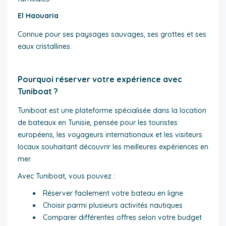
El Haouaria
Connue pour ses paysages sauvages, ses grottes et ses
eaux cristallines.
Pourquoi réserver votre expérience avec
Tuniboat ?
Tuniboat est une plateforme spécialisée dans la location
de bateaux en Tunisie, pensée pour les touristes
européens, les voyageurs internationaux et les visiteurs
locaux souhaitant découvrir les meilleures expériences en
mer.
Avec Tuniboat, vous pouvez :
Réserver facilement votre bateau en ligne
Choisir parmi plusieurs activités nautiques
Comparer différentes offres selon votre budget