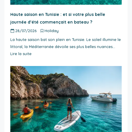
Haute saison en Tunisie : et si votre plus belle
journée d’été commençait en bateau ?
28/07/2026
Holiday
La haute saison bat son plein en Tunisie. Le soleil illumine le
littoral, la Méditerranée dévoile ses plus belles nuances…
Lire la suite