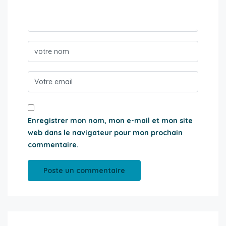
Enregistrer mon nom, mon e-mail et mon site
web dans le navigateur pour mon prochain
commentaire.